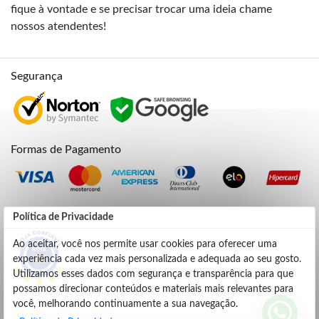
fique à vontade e se precisar trocar uma ideia chame
nossos atendentes!
Segurança
Formas de Pagamento
Credibilidade
Política de Privacidade
Ao aceitar, você nos permite usar cookies para oferecer uma
experiência cada vez mais personalizada e adequada ao seu gosto.
4.9
Utilizamos esses dados com segurança e transparência para que
possamos direcionar conteúdos e materiais mais relevantes para
você, melhorando continuamente a sua navegação.