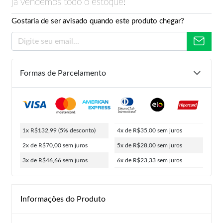
já vendemos todo o estoque!
Gostaria de ser avisado quando este produto chegar?
Formas de Parcelamento
1x R$132,99
(5% desconto)
4x de R$35,00
sem juros
2x de R$70,00
sem juros
5x de R$28,00
sem juros
3x de R$46,66
sem juros
6x de R$23,33
sem juros
Informações do Produto