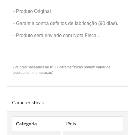
- Produto Original
- Garantia contra defeitos de fabricação (90 dias).
- Produto será enviado com Nota Fiscal.
(Valores baseados no nº 37 características podem variar de
acordo com numeração)
Características
Categoria
Tênis