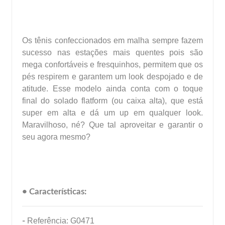
Os tênis confeccionados em malha sempre fazem
sucesso nas estações mais quentes pois são
mega confortáveis e fresquinhos, permitem que os
pés respirem e garantem um look despojado e de
atitude. Esse modelo ainda conta com o toque
final do solado flatform (ou caixa alta), que está
super em alta e dá um up em qualquer look.
Maravilhoso, né? Que tal aproveitar e garantir o
seu agora mesmo?
• Características:
-
Referência: G0471