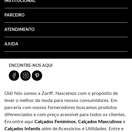
INSTITUCIONAL
PARCEIRO
ATENDIMENTO
AJUDA
ENCONTRE-NOS AQUI
Olá! Nós somos a Zariff. Nascemos com o propósito de
levar o melhor da moda para nossos consumidores. Em
parceria com nossos fornecedores buscamos produtos
diferenciados e com preço acessível para todos os clientes.
Encontre aqui
Calçados Femininos
,
Calçados Masculinos
e
Calçados Infantis
além de Acessórios e Utilidades. Entre e