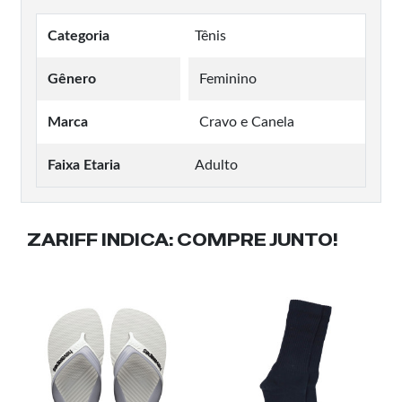
Categoria
Tênis
Gênero
Feminino
Marca
Cravo e Canela
Faixa Etaria
Adulto
ZARIFF INDICA:
COMPRE JUNTO!