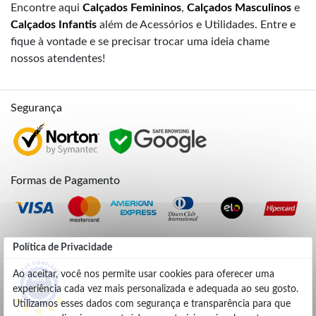
Encontre aqui
Calçados Femininos
,
Calçados Masculinos
e
Calçados Infantis
além de Acessórios e Utilidades. Entre e
fique à vontade e se precisar trocar uma ideia chame
nossos atendentes!
Segurança
Formas de Pagamento
Credibilidade
Política de Privacidade
Ao aceitar, você nos permite usar cookies para oferecer uma
experiência cada vez mais personalizada e adequada ao seu gosto.
4.9
Utilizamos esses dados com segurança e transparência para que