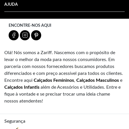
AJUDA
ENCONTRE-NOS AQUI
Olá! Nós somos a Zariff. Nascemos com o propósito de
levar o melhor da moda para nossos consumidores. Em
parceria com nossos fornecedores buscamos produtos
diferenciados e com preço acessível para todos os clientes.
Encontre aqui
Calçados Femininos
,
Calçados Masculinos
e
Calçados Infantis
além de Acessórios e Utilidades. Entre e
fique à vontade e se precisar trocar uma ideia chame
nossos atendentes!
Segurança