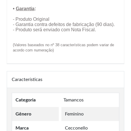
•
Garantia
:
- Produto Original
- Garantia contra defeitos de fabricação (90 dias).
- Produto será enviado com Nota Fiscal.
(Valores baseados no nº 38 características podem variar de
acordo com numeração)
Características
Categoria
Tamancos
Gênero
Feminino
Marca
Cecconello