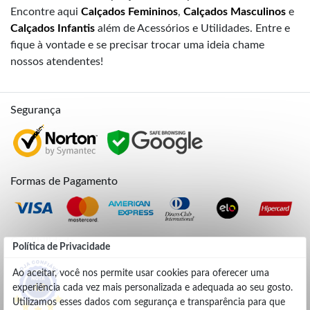
Encontre aqui
Calçados Femininos
,
Calçados Masculinos
e
Calçados Infantis
além de Acessórios e Utilidades. Entre e
fique à vontade e se precisar trocar uma ideia chame
nossos atendentes!
Segurança
Formas de Pagamento
Credibilidade
Política de Privacidade
Ao aceitar, você nos permite usar cookies para oferecer uma
experiência cada vez mais personalizada e adequada ao seu gosto.
4.9
Utilizamos esses dados com segurança e transparência para que