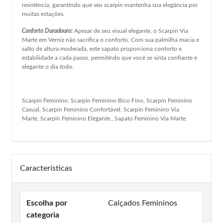
resistência, garantindo que seu scarpin mantenha sua elegância por
muitas estações.
Conforto Duradouro:
Apesar de seu visual elegante, o Scarpin Via
Marte em Verniz não sacrifica o conforto. Com sua palmilha macia e
salto de altura moderada, este sapato proporciona conforto e
estabilidade a cada passo, permitindo que você se sinta confiante e
elegante o dia todo.
Scarpin Feminino, Scarpin Feminino Bico Fino, Scarpin Feminino
Casual, Scarpin Feminino Confortável, Scarpin Feminino Via
Marte, Scarpin Feminino Elegante., Sapato Feminino Via Marte.
Características
Escolha por
Calçados Femininos
categoria