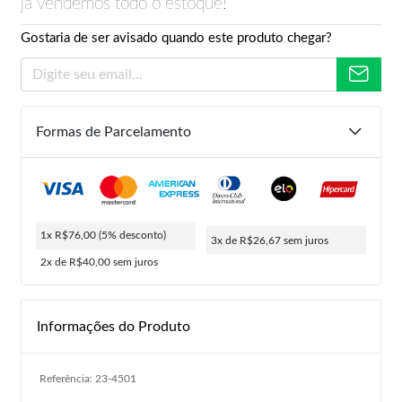
já vendemos todo o estoque!
Gostaria de ser avisado quando este produto chegar?
Formas de Parcelamento
1x R$76,00
(5% desconto)
3x de R$26,67
sem juros
2x de R$40,00
sem juros
Informações do Produto
Referência: 23-4501