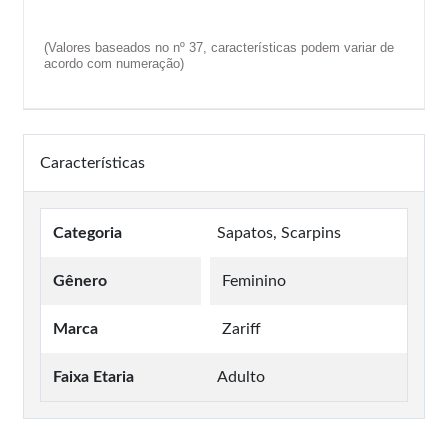
(Valores baseados no nº 37, características podem variar de
acordo com numeração)
Características
Categoria
Sapatos, Scarpins
Gênero
Feminino
Marca
Zariff
Faixa Etaria
Adulto