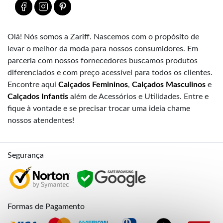
Olá! Nós somos a Zariff. Nascemos com o propósito de
levar o melhor da moda para nossos consumidores. Em
parceria com nossos fornecedores buscamos produtos
diferenciados e com preço acessível para todos os clientes.
Encontre aqui
Calçados Femininos
,
Calçados Masculinos
e
Calçados Infantis
além de Acessórios e Utilidades. Entre e
fique à vontade e se precisar trocar uma ideia chame
nossos atendentes!
Segurança
Formas de Pagamento