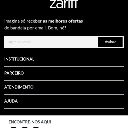
Imagina só receber
as melhores ofertas
de bandeja por email. Bom, né?
Assinar
INSTITUCIONAL
PARCEIRO
ATENDIMENTO
AJUDA
ENCONTRE-NOS AQUI