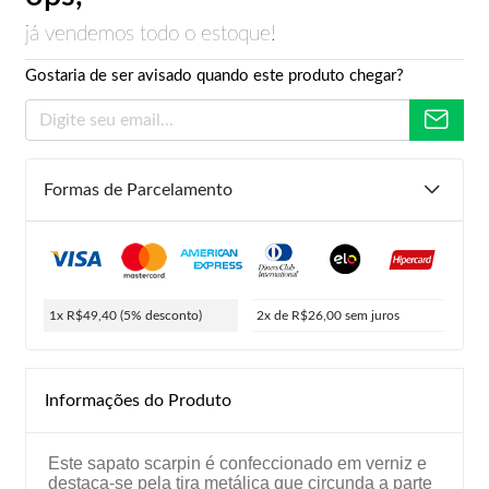
já vendemos todo o estoque!
Gostaria de ser avisado quando este produto chegar?
Formas de Parcelamento
1x R$49,40
(5% desconto)
2x de R$26,00
sem juros
Informações do Produto
Este sapato scarpin é confeccionado em verniz e
destaca-se pela tira metálica que circunda a parte