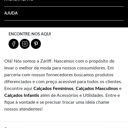
AJUDA
ENCONTRE-NOS AQUI
Olá! Nós somos a Zariff. Nascemos com o propósito de
levar o melhor da moda para nossos consumidores. Em
parceria com nossos fornecedores buscamos produtos
diferenciados e com preço acessível para todos os clientes.
Encontre aqui
Calçados Femininos
,
Calçados Masculinos
e
Calçados Infantis
além de Acessórios e Utilidades. Entre e
fique à vontade e se precisar trocar uma ideia chame
nossos atendentes!