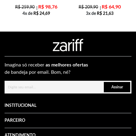
R$
98,76
R$
64,90
R$
259,90
R$
209,90
4x de
R$
24,69
3x de
R$
21,63
Imagina só receber
as melhores ofertas
de bandeja por email. Bom, né?
Assinar
INSTITUCIONAL
PARCEIRO
ATENDIMENTO