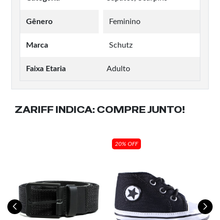
Gênero
Feminino
Marca
Schutz
Faixa Etaria
Adulto
ZARIFF INDICA:
COMPRE JUNTO!
20% OFF