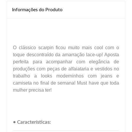
Informações do Produto
O clássico scarpin ficou muito mais cool com o
toque descontraído da amarração lace-up! Aposta
perfeita para acompanhar com elegância de
produções com peças de alfaiataria e vestidos no
trabalho a looks moderninhos com jeans e
camiseta no final de semana! Must have que toda
mulher precisa ter!
• Características: