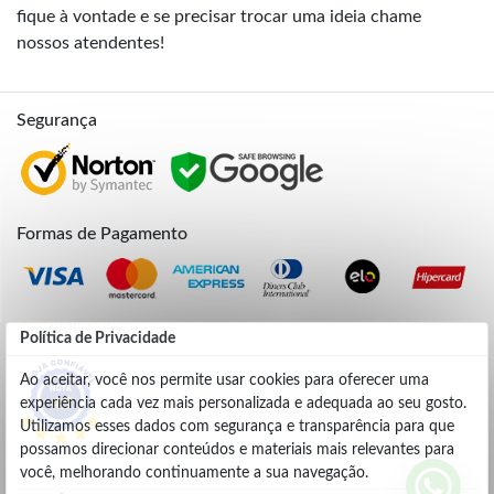
fique à vontade e se precisar trocar uma ideia chame
nossos atendentes!
Segurança
Formas de Pagamento
Credibilidade
Política de Privacidade
Ao aceitar, você nos permite usar cookies para oferecer uma
experiência cada vez mais personalizada e adequada ao seu gosto.
4.9
Utilizamos esses dados com segurança e transparência para que
possamos direcionar conteúdos e materiais mais relevantes para
você, melhorando continuamente a sua navegação.