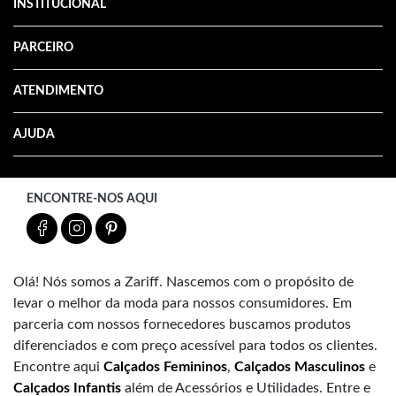
INSTITUCIONAL
PARCEIRO
ATENDIMENTO
AJUDA
ENCONTRE-NOS AQUI
Olá! Nós somos a Zariff. Nascemos com o propósito de
levar o melhor da moda para nossos consumidores. Em
parceria com nossos fornecedores buscamos produtos
diferenciados e com preço acessível para todos os clientes.
Encontre aqui
Calçados Femininos
,
Calçados Masculinos
e
Calçados Infantis
além de Acessórios e Utilidades. Entre e