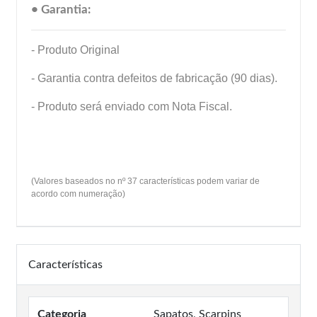
• Garantia:
- Produto Original
- Garantia contra defeitos de fabricação (90 dias).
- Produto será enviado com Nota Fiscal.
(Valores baseados no nº 37 características podem variar de
acordo com numeração)
Características
Categoria
Sapatos, Scarpins