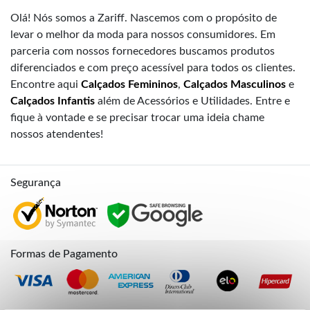
Olá! Nós somos a Zariff. Nascemos com o propósito de
levar o melhor da moda para nossos consumidores. Em
parceria com nossos fornecedores buscamos produtos
diferenciados e com preço acessível para todos os clientes.
Encontre aqui
Calçados Femininos
,
Calçados Masculinos
e
Calçados Infantis
além de Acessórios e Utilidades. Entre e
fique à vontade e se precisar trocar uma ideia chame
nossos atendentes!
Segurança
Formas de Pagamento