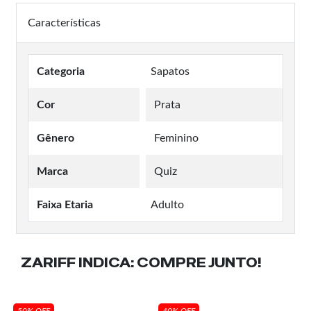
Características
Categoria
Sapatos
Cor
Prata
Gênero
Feminino
Marca
Quiz
Faixa Etaria
Adulto
ZARIFF INDICA:
COMPRE JUNTO!