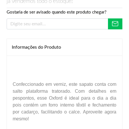
já vendemos todo o estoque!
Gostaria de ser avisado quando este produto chegar?
Informações do Produto
Confeccionado em verniz, este sapato conta com
salto plataforma tratorado. Com detalhes em
pespontos, esse Oxford é ideal para o dia a dia
pois contém um forro interno têxtil e fechamento
por cadarço, facilitando o calce. Aproveite agora
mesmo!