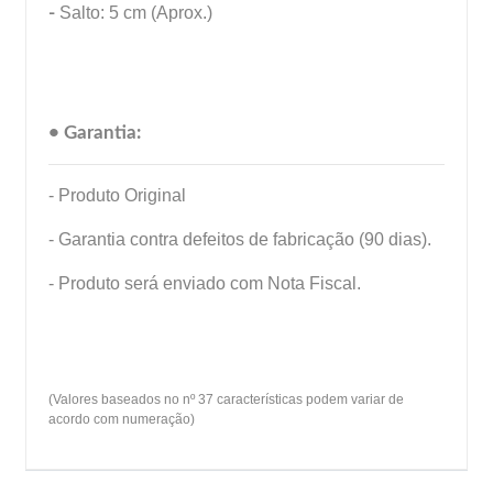
-
Salto: 5 cm (Aprox.)
• Garantia:
- Produto Original
- Garantia contra defeitos de fabricação (90 dias).
- Produto será enviado com Nota Fiscal.
(Valores baseados no nº 37 características podem variar de
acordo com numeração)