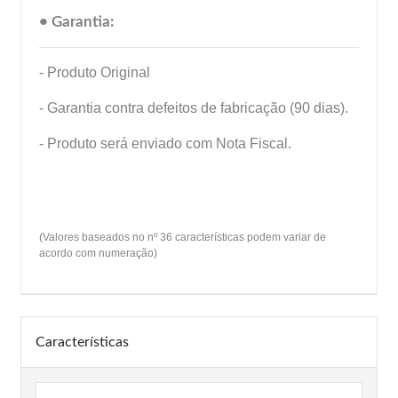
• Garantia:
- Produto Original
- Garantia contra defeitos de fabricação (90 dias).
- Produto será enviado com Nota Fiscal.
(Valores baseados no nº 36 características podem variar de
acordo com numeração)
Características