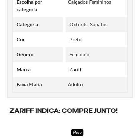
Escolha por
Calçados Femininos
categoria
Categoria
Oxfords, Sapatos
Cor
Preto
Gênero
Feminino
Marca
Zariff
Faixa Etaria
Adulto
ZARIFF INDICA:
COMPRE JUNTO!
Novo