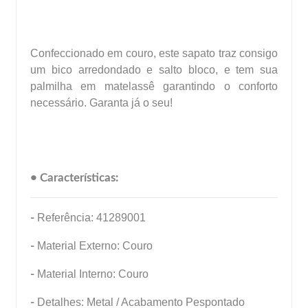
Confeccionado em couro, este sapato traz consigo
um bico arredondado e salto bloco, e tem sua
palmilha em matelassê garantindo o conforto
necessário. Garanta já o seu!
• Características:
-
Referência: 41289001
-
Material Externo: Couro
-
Material Interno: Couro
-
Detalhes: Metal / Acabamento Pespontado