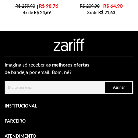
R$
98,76
R$
64,90
R$
259,90
R$
209,90
4x de
R$
24,69
3x de
R$
21,63
Imagina só receber
as melhores ofertas
de bandeja por email. Bom, né?
Assinar
INSTITUCIONAL
PARCEIRO
ATENDIMENTO