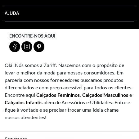
AJUDA
ENCONTRE-NOS AQUI
Olá! Nós somos a Zariff. Nascemos com o propósito de
levar o melhor da moda para nossos consumidores. Em
parceria com nossos fornecedores buscamos produtos
diferenciados e com preço acessível para todos os clientes.
Encontre aqui
Calçados Femininos
,
Calçados Masculinos
e
Calçados Infantis
além de Acessórios e Utilidades. Entre e
fique à vontade e se precisar trocar uma ideia chame
nossos atendentes!