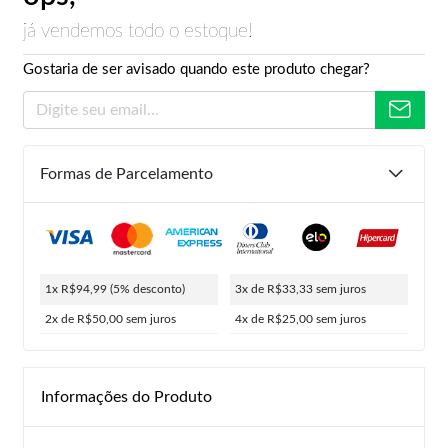
já vendemos todo o estoque!
Gostaria de ser avisado quando este produto chegar?
Formas de Parcelamento
1x R$94,99
(5% desconto)
3x de R$33,33
sem juros
2x de R$50,00
sem juros
4x de R$25,00
sem juros
Informações do Produto