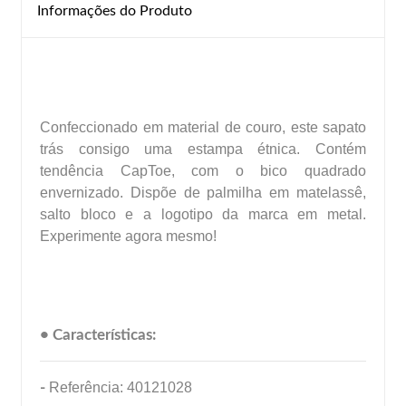
Informações do Produto
Confeccionado em material de couro, este sapato
trás consigo uma estampa étnica. Contém
tendência CapToe, com o bico quadrado
envernizado. Dispõe de palmilha em matelassê,
salto bloco e a logotipo da marca em metal.
Experimente agora mesmo!
• Características:
-
Referência: 40121028