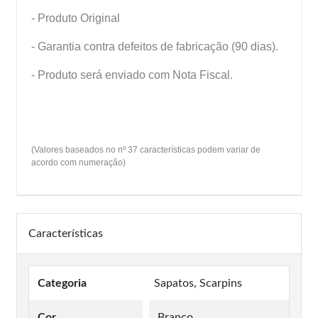
- Produto Original
- Garantia contra defeitos de fabricação (90 dias).
- Produto será enviado com Nota Fiscal.
(Valores baseados no nº 37 características podem variar de
acordo com numeração)
Características
Categoria
Sapatos, Scarpins
Cor
Branco