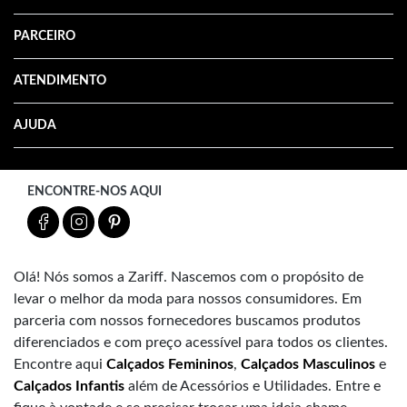
PARCEIRO
ATENDIMENTO
AJUDA
ENCONTRE-NOS AQUI
Olá! Nós somos a Zariff. Nascemos com o propósito de
levar o melhor da moda para nossos consumidores. Em
parceria com nossos fornecedores buscamos produtos
diferenciados e com preço acessível para todos os clientes.
Encontre aqui
Calçados Femininos
,
Calçados Masculinos
e
Calçados Infantis
além de Acessórios e Utilidades. Entre e