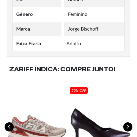
Gênero
Feminino
Marca
Jorge Bischoff
Faixa Etaria
Adulto
ZARIFF INDICA:
COMPRE JUNTO!
50% OFF