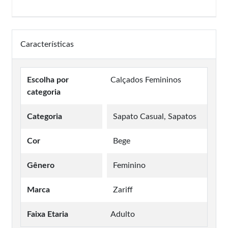
Características
Escolha por
Calçados Femininos
categoria
Categoria
Sapato Casual, Sapatos
Cor
Bege
Gênero
Feminino
Marca
Zariff
Faixa Etaria
Adulto