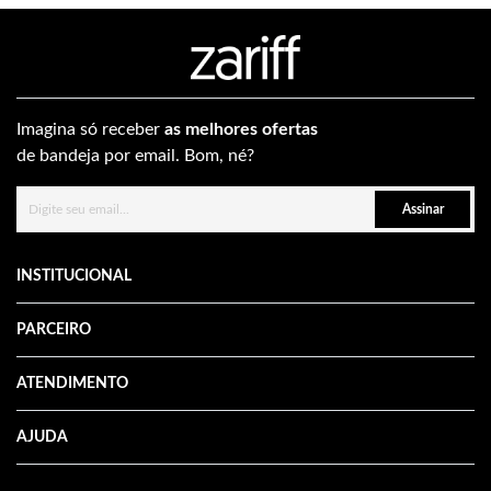
Imagina só receber
as melhores ofertas
de bandeja por email. Bom, né?
Assinar
INSTITUCIONAL
PARCEIRO
ATENDIMENTO
AJUDA