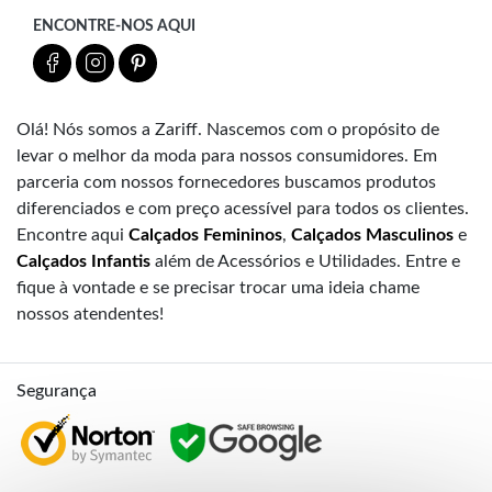
ENCONTRE-NOS AQUI
Olá! Nós somos a Zariff. Nascemos com o propósito de
levar o melhor da moda para nossos consumidores. Em
parceria com nossos fornecedores buscamos produtos
diferenciados e com preço acessível para todos os clientes.
Encontre aqui
Calçados Femininos
,
Calçados Masculinos
e
Calçados Infantis
além de Acessórios e Utilidades. Entre e
fique à vontade e se precisar trocar uma ideia chame
nossos atendentes!
Segurança