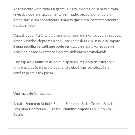
Acabamento Vernizado Elegante: A parte externa do sapato é toda
revestida com um acabamento vernizado, proporcionando um
brilho sutil e um acabamento luxuoso que eleva instantaneamente
qualquer look.
Versatilidade: Perfeito para combinar com uma variedade de roupas,
desde vestidos elegantes a conjuntos de calças e blusas, este sapato
é uma escolha versátil que pode ser usada em uma variedade de
ocasiões, desde eventos sociais até ambientes profissionais.
Este sapato é muito mais do que apenas uma peça de calçado; é
uma declaração de estilo que reflete elegância, sofisticação e
confiança em cada passo.
Veja mais de
Schutz
aqui
Sapato Feminino Schutz, Sapato Feminino Salto Grosso, Sapato
Feminino Confortável, Sapato Feminino, Sapato Feminino Em
Couro.