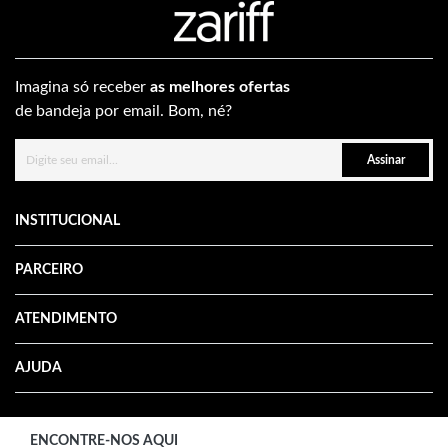
Imagina só receber
as melhores ofertas
de bandeja por email. Bom, né?
Assinar
INSTITUCIONAL
PARCEIRO
ATENDIMENTO
AJUDA
ENCONTRE-NOS AQUI