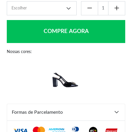
COMPRE AGORA
Nossas cores:
Formas de Parcelamento