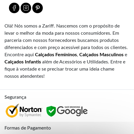
Olá! Nós somos a Zariff. Nascemos com o propósito de
levar o melhor da moda para nossos consumidores. Em
parceria com nossos fornecedores buscamos produtos
diferenciados e com preço acessível para todos os clientes.
Encontre aqui
Calçados Femininos
,
Calçados Masculinos
e
Calçados Infantis
além de Acessórios e Utilidades. Entre e
fique à vontade e se precisar trocar uma ideia chame
nossos atendentes!
Segurança
Formas de Pagamento