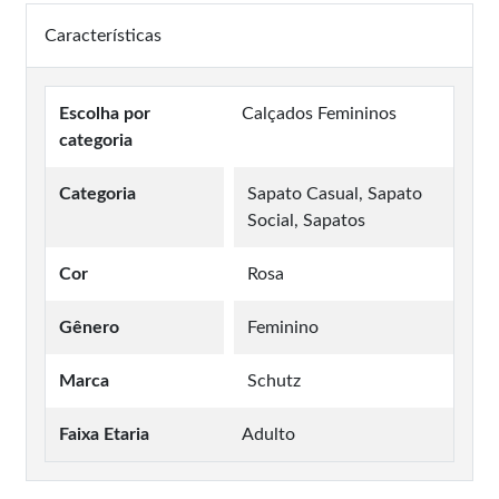
Características
Escolha por
Calçados Femininos
categoria
Categoria
Sapato Casual, Sapato
Social, Sapatos
Cor
Rosa
Gênero
Feminino
Marca
Schutz
Faixa Etaria
Adulto