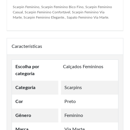
Scarpin Feminino, Scarpin Feminino Bico Fino, Scarpin Feminino
Casual, Scarpin Feminino Confortável, Scarpin Feminino Via
Marte, Scarpin Feminino Elegante., Sapato Feminino Via Marte.
Características
Escolha por
Calçados Femininos
categoria
Categoria
Scarpins
Cor
Preto
Gênero
Feminino
Marca
Via Marte