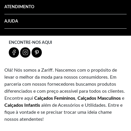
ATENDIMENTO
AJUDA
ENCONTRE-NOS AQUI
Olá! Nós somos a Zariff. Nascemos com o propósito de
levar o melhor da moda para nossos consumidores. Em
parceria com nossos fornecedores buscamos produtos
diferenciados e com preço acessível para todos os clientes.
Encontre aqui
Calçados Femininos
,
Calçados Masculinos
e
Calçados Infantis
além de Acessórios e Utilidades. Entre e
fique à vontade e se precisar trocar uma ideia chame
nossos atendentes!