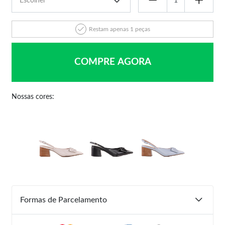
Restam apenas 1 peças
COMPRE AGORA
Nossas cores:
Formas de Parcelamento