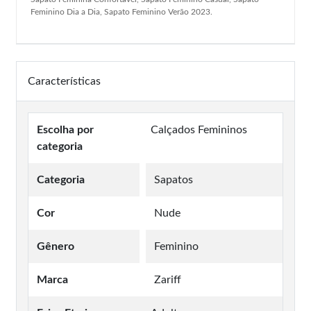
Feminino Dia a Dia, Sapato Feminino Verão 2023.
Características
Escolha por
Calçados Femininos
categoria
Categoria
Sapatos
Cor
Nude
Gênero
Feminino
Marca
Zariff