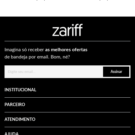
Imagina só receber
as melhores ofertas
de bandeja por email. Bom, né?
Assinar
INSTITUCIONAL
PARCEIRO
ATENDIMENTO
AJUDA