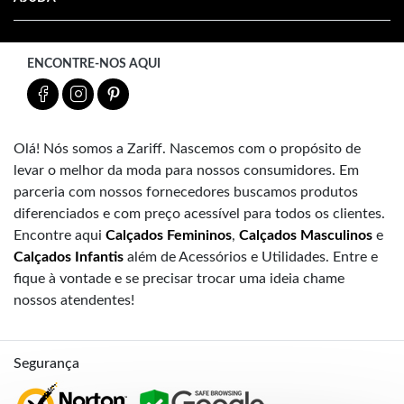
ENCONTRE-NOS AQUI
Olá! Nós somos a Zariff. Nascemos com o propósito de
levar o melhor da moda para nossos consumidores. Em
parceria com nossos fornecedores buscamos produtos
diferenciados e com preço acessível para todos os clientes.
Encontre aqui
Calçados Femininos
,
Calçados Masculinos
e
Calçados Infantis
além de Acessórios e Utilidades. Entre e
fique à vontade e se precisar trocar uma ideia chame
nossos atendentes!
Segurança