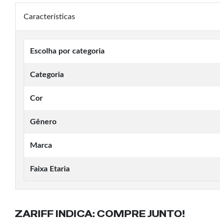
Características
Escolha por categoria
Categoria
Cor
Gênero
Marca
Faixa Etaria
ZARIFF INDICA:
COMPRE JUNTO!