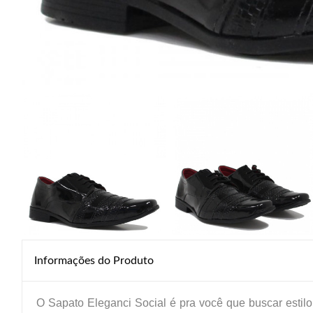
Informações do Produto
O Sapato Eleganci Social é pra você que buscar estilo