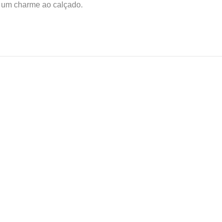
á um charme ao calçado.