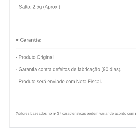
-
Salto: 2,5g (Aprox.)
• Garantia:
- Produto Original
- Garantia contra defeitos de fabricação (90 dias).
- Produto será enviado com Nota Fiscal.
(Valores baseados no nº 37 características podem variar de acordo com