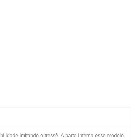
ilidade imitando o tressê. A parte interna esse modelo