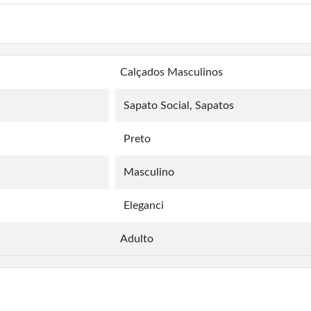
Calçados Masculinos
Sapato Social, Sapatos
Preto
Masculino
Eleganci
Adulto