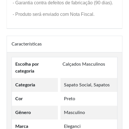
- Garantia contra defeitos de fabricação (90 dias).
- Produto será enviado com Nota Fiscal.
Características
Escolha por
Calçados Masculinos
categoria
Categoria
Sapato Social, Sapatos
Cor
Preto
Gênero
Masculino
Marca
Eleganci