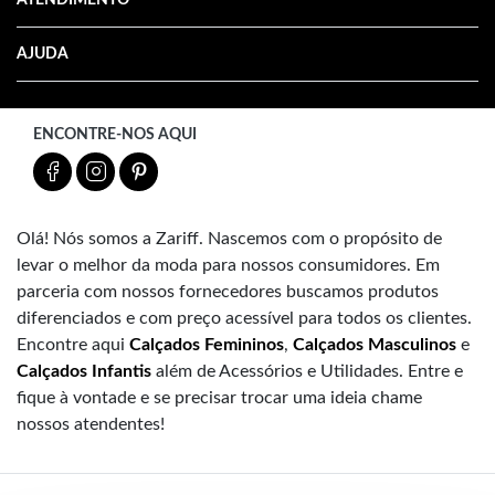
AJUDA
ENCONTRE-NOS AQUI
Olá! Nós somos a Zariff. Nascemos com o propósito de
levar o melhor da moda para nossos consumidores. Em
parceria com nossos fornecedores buscamos produtos
diferenciados e com preço acessível para todos os clientes.
Encontre aqui
Calçados Femininos
,
Calçados Masculinos
e
Calçados Infantis
além de Acessórios e Utilidades. Entre e
fique à vontade e se precisar trocar uma ideia chame
nossos atendentes!