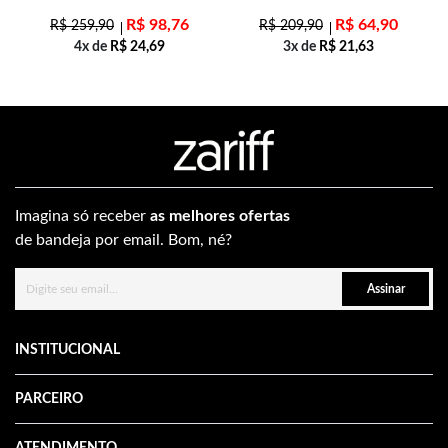
R$
98,76
R$
64,90
R$
259,90
R$
209,90
4x de
R$
24,69
3x de
R$
21,63
Imagina só receber
as melhores ofertas
de bandeja por email. Bom, né?
Assinar
INSTITUCIONAL
PARCEIRO
ATENDIMENTO