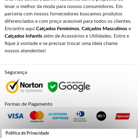
levar o melhor da moda para nossos consumidores. Em
parceria com nossos fornecedores buscamos produtos
diferenciados e com preço acessível para todos os clientes.
Encontre aqui
Calçados Femininos
,
Calçados Masculinos
e
Calçados Infantis
além de Acessórios e Utilidades. Entre e
fique à vontade e se precisar trocar uma ideia chame
nossos atendentes!
Segurança
Formas de Pagamento
Credibilidade
Política de Privacidade