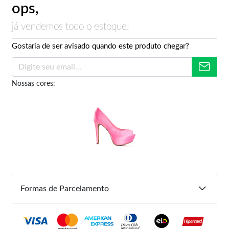
ops,
já vendemos todo o estoque!
Gostaria de ser avisado quando este produto chegar?
Nossas cores:
Formas de Parcelamento