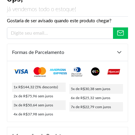
já vendemos todo o estoque!
Gostaria de ser avisado quando este produto chegar?
Formas de Parcelamento
1x R$144,32
(5% desconto)
5x de R$30,38
sem juros
2x de R$75,96
sem juros
6x de R$25,32
sem juros
3x de R$50,64
sem juros
7x de R$22,79
com juros
4x de R$37,98
sem juros