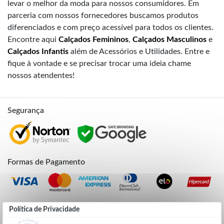
levar o melhor da moda para nossos consumidores. Em
parceria com nossos fornecedores buscamos produtos
diferenciados e com preço acessível para todos os clientes.
Encontre aqui
Calçados Femininos
,
Calçados Masculinos
e
Calçados Infantis
além de Acessórios e Utilidades. Entre e
fique à vontade e se precisar trocar uma ideia chame
nossos atendentes!
Segurança
Formas de Pagamento
Credibilidade
Política de Privacidade