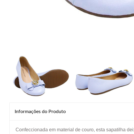
Informações do Produto
Confeccionada em material de couro, esta sapatilha dei