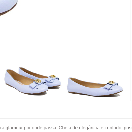
xa glamour por onde passa. Cheia de elegância e conforto, poss