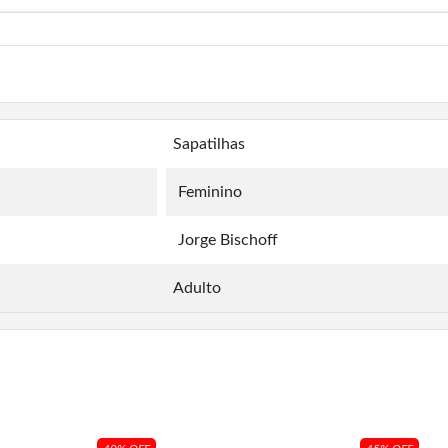
Sapatilhas
Feminino
Jorge Bischoff
Adulto