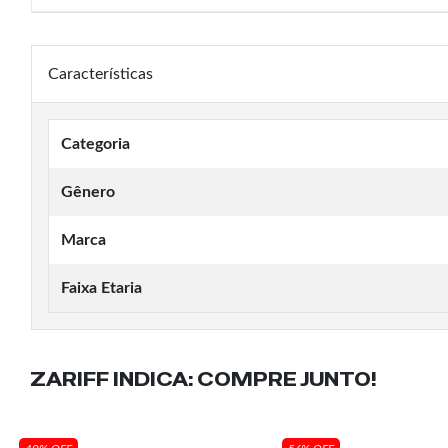
Características
Categoria
Gênero
Marca
Faixa Etaria
ZARIFF INDICA:
COMPRE JUNTO!