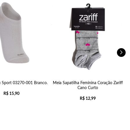
 Sport 03270-001 Branco.
Meia Sapatilha Feminina Coração Zariff
Cano Curto
R$
15,90
R$
12,99