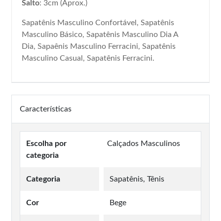
Salto
: 3cm (Aprox.)
Sapatênis Masculino Confortável, Sapatênis
Masculino Básico, Sapatênis Masculino Dia A
Dia, Sapaênis Masculino Ferracini, Sapatênis
Masculino Casual, Sapatênis Ferracini.
Características
Escolha por
Calçados Masculinos
categoria
Categoria
Sapatênis, Tênis
Cor
Bege