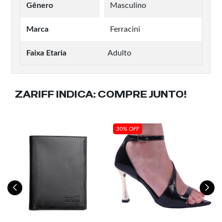
Gênero
Masculino
Marca
Ferracini
Faixa Etaria
Adulto
ZARIFF INDICA:
COMPRE JUNTO!
30% OFF