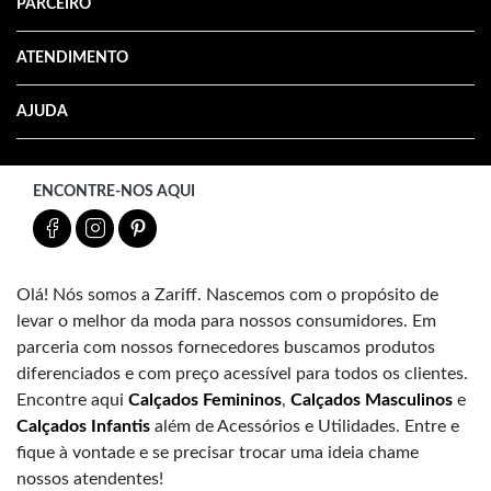
PARCEIRO
ATENDIMENTO
AJUDA
ENCONTRE-NOS AQUI
Olá! Nós somos a Zariff. Nascemos com o propósito de
levar o melhor da moda para nossos consumidores. Em
parceria com nossos fornecedores buscamos produtos
diferenciados e com preço acessível para todos os clientes.
Encontre aqui
Calçados Femininos
,
Calçados Masculinos
e
Calçados Infantis
além de Acessórios e Utilidades. Entre e
fique à vontade e se precisar trocar uma ideia chame
nossos atendentes!