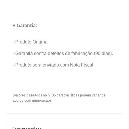
• Garantia:
- Produto Original
- Garantia contra defeitos de fabricação (90 dias).
- Produto será enviado com Nota Fiscal.
(Valores baseados no nº 35 características podem variar de
acordo com numeração)