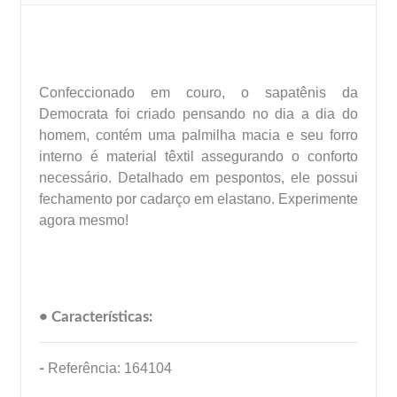
Confeccionado em couro, o sapatênis da
Democrata foi criado pensando no dia a dia do
homem, contém uma palmilha macia e seu forro
interno é material têxtil assegurando o conforto
necessário. Detalhado em pespontos, ele possui
fechamento por cadarço em elastano. Experimente
agora mesmo!
• Características:
-
Referência: 164104