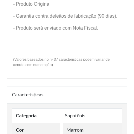
- Produto Original
- Garantia contra defeitos de fabricação (90 dias).
- Produto será enviado com Nota Fiscal.
(Valores baseados no nº 37 características podem variar de
acordo com numeração)
Características
Categoria
Sapatênis
Cor
Marrom