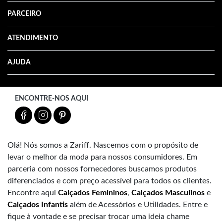
PARCEIRO
ATENDIMENTO
AJUDA
ENCONTRE-NOS AQUI
Olá! Nós somos a Zariff. Nascemos com o propósito de
levar o melhor da moda para nossos consumidores. Em
parceria com nossos fornecedores buscamos produtos
diferenciados e com preço acessível para todos os clientes.
Encontre aqui
Calçados Femininos
,
Calçados Masculinos
e
Calçados Infantis
além de Acessórios e Utilidades. Entre e
fique à vontade e se precisar trocar uma ideia chame