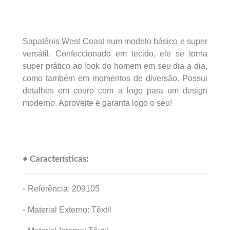
Sapatênis West Coast num modelo básico e super
versátil. Confeccionado em tecido, ele se torna
super prático ao look do homem em seu dia a dia,
como também em momentos de diversão. Possui
detalhes em couro com a logo para um design
moderno. Aproveite e garanta logo o seu!
• Características:
-
Referência: 209105
-
Material Externo: Têxtil