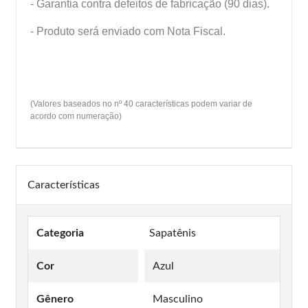
- Garantia contra defeitos de fabricação (90 dias).
- Produto será enviado com Nota Fiscal.
(Valores baseados no nº 40 características podem variar de
acordo com numeração)
Características
Categoria
Sapatênis
Cor
Azul
Gênero
Masculino