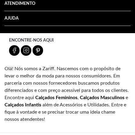
ATENDIMENTO
AJUDA
ENCONTRE-NOS AQUI
Olá! Nós somos a Zariff. Nascemos com o propósito de
levar o melhor da moda para nossos consumidores. Em
parceria com nossos fornecedores buscamos produtos
diferenciados e com preço acessível para todos os clientes.
Encontre aqui
Calçados Femininos
,
Calçados Masculinos
e
Calçados Infantis
além de Acessórios e Utilidades. Entre e
fique à vontade e se precisar trocar uma ideia chame
nossos atendentes!