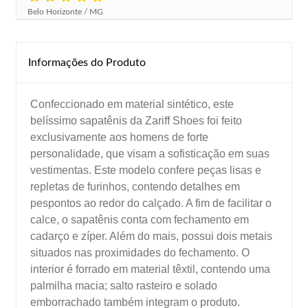
Belo Horizonte / MG
Informações do Produto
Confeccionado em material sintético, este
belíssimo sapatênis da Zariff Shoes foi feito
exclusivamente aos homens de forte
personalidade, que visam a sofisticação em suas
vestimentas. Este modelo confere peças lisas e
repletas de furinhos, contendo detalhes em
pespontos ao redor do calçado. A fim de facilitar o
calce, o sapatênis conta com fechamento em
cadarço e zíper. Além do mais, possui dois metais
situados nas proximidades do fechamento. O
interior é forrado em material têxtil, contendo uma
palmilha macia; salto rasteiro e solado
emborrachado também integram o produto.