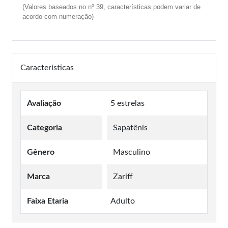
(Valores baseados no nº
39, características podem variar de
acordo com numeração)
Características
Avaliação
5 estrelas
Categoria
Sapatênis
Gênero
Masculino
Marca
Zariff
Faixa Etaria
Adulto