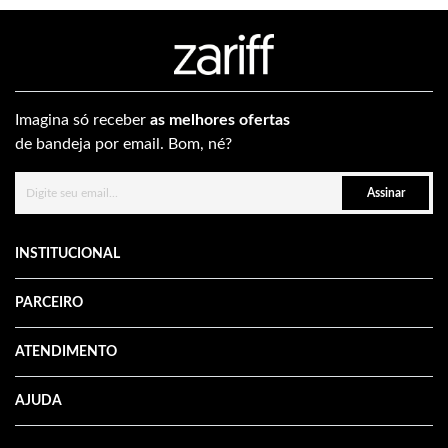
Imagina só receber
as melhores ofertas
de bandeja por email. Bom, né?
Assinar
INSTITUCIONAL
PARCEIRO
ATENDIMENTO
AJUDA