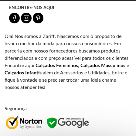
ENCONTRE-NOS AQUI
Olá! Nós somos a Zariff. Nascemos com o propósito de
levar o melhor da moda para nossos consumidores. Em
parceria com nossos fornecedores buscamos produtos
diferenciados e com preço acessível para todos os clientes.
Encontre aqui
Calçados Femininos
,
Calçados Masculinos
e
Calçados Infantis
além de Acessórios e Utilidades. Entre e
fique à vontade e se precisar trocar uma ideia chame
nossos atendentes!
Segurança