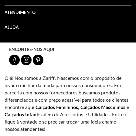
ATENDIMENTO
AJUDA
ENCONTRE-NOS AQUI
Olá! Nós somos a Zariff. Nascemos com o propósito de
levar o melhor da moda para nossos consumidores. Em
parceria com nossos fornecedores buscamos produtos
diferenciados e com preço acessível para todos os clientes.
Encontre aqui
Calçados Femininos
,
Calçados Masculinos
e
Calçados Infantis
além de Acessórios e Utilidades. Entre e
fique à vontade e se precisar trocar uma ideia chame
nossos atendentes!