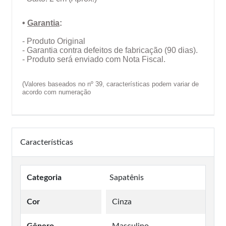
•
Garantia
:
- Produto Original
- Garantia contra defeitos de fabricação (90 dias).
- Produto será enviado com Nota Fiscal.
(Valores baseados no nº 39, características podem variar de
acordo com numeração
Características
Categoria
Sapatênis
Cor
Cinza
Gênero
Masculino