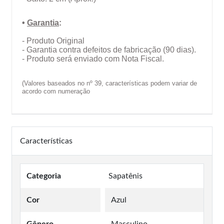
•
Garantia
:
- Produto Original
- Garantia contra defeitos de fabricação (90 dias).
- Produto será enviado com Nota Fiscal.
(Valores baseados no nº 39, características podem variar de
acordo com numeração
Características
Categoria
Sapatênis
Cor
Azul
Gênero
Masculino