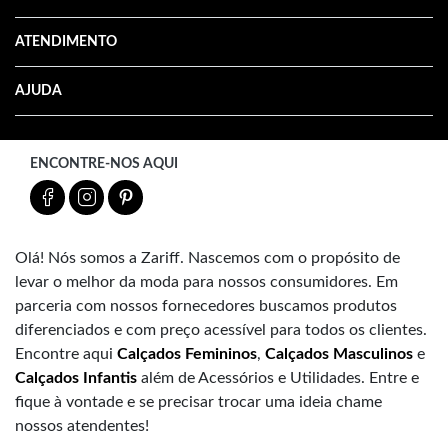
ATENDIMENTO
AJUDA
ENCONTRE-NOS AQUI
Olá! Nós somos a Zariff. Nascemos com o propósito de
levar o melhor da moda para nossos consumidores. Em
parceria com nossos fornecedores buscamos produtos
diferenciados e com preço acessível para todos os clientes.
Encontre aqui
Calçados Femininos
,
Calçados Masculinos
e
Calçados Infantis
além de Acessórios e Utilidades. Entre e
fique à vontade e se precisar trocar uma ideia chame
nossos atendentes!