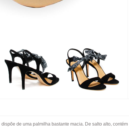
e dispõe de uma palmilha bastante macia. De salto alto, contém