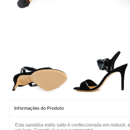
Informações do Produto
Esta sandália estilo salto é confeccionada em
nobuck
, 