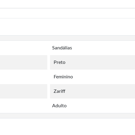
Sandálias
Preto
Feminino
Zariff
Adulto