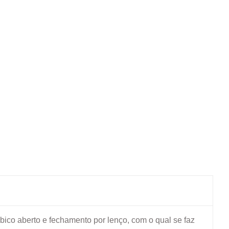
 bico aberto e fechamento por lenço, com o qual se faz