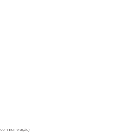
do com numeração)