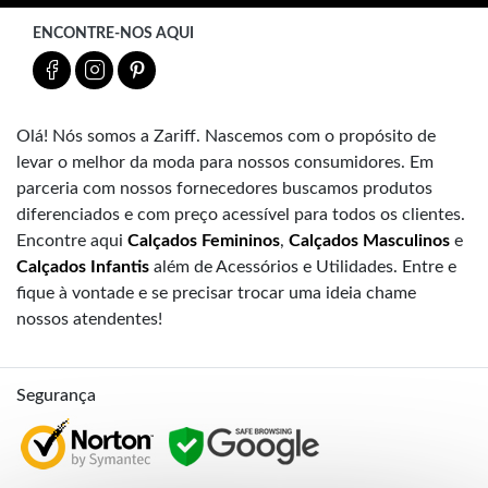
ENCONTRE-NOS AQUI
Olá! Nós somos a Zariff. Nascemos com o propósito de
levar o melhor da moda para nossos consumidores. Em
parceria com nossos fornecedores buscamos produtos
diferenciados e com preço acessível para todos os clientes.
Encontre aqui
Calçados Femininos
,
Calçados Masculinos
e
Calçados Infantis
além de Acessórios e Utilidades. Entre e
fique à vontade e se precisar trocar uma ideia chame
nossos atendentes!
Segurança