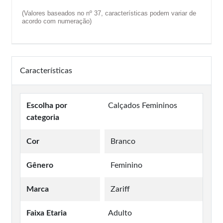
(Valores baseados no nº 37, características podem variar de
acordo com numeração)
Características
Escolha por
Calçados Femininos
categoria
Cor
Branco
Gênero
Feminino
Marca
Zariff
Faixa Etaria
Adulto