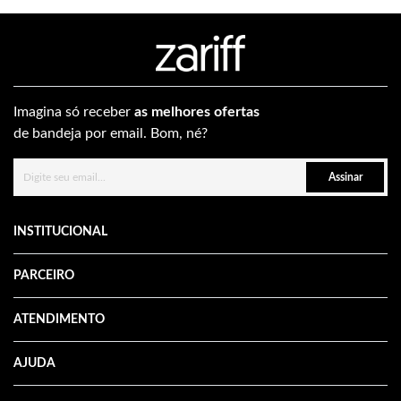
Imagina só receber
as melhores ofertas
de bandeja por email. Bom, né?
Assinar
INSTITUCIONAL
PARCEIRO
ATENDIMENTO
AJUDA