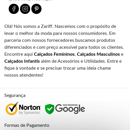
Olá! Nós somos a Zariff. Nascemos com o propósito de
levar o melhor da moda para nossos consumidores. Em
parceria com nossos fornecedores buscamos produtos
diferenciados e com preço acessível para todos os clientes.
Encontre aqui
Calçados Femininos
,
Calçados Masculinos
e
Calçados Infantis
além de Acessórios e Utilidades. Entre e
fique à vontade e se precisar trocar uma ideia chame
nossos atendentes!
Segurança
Formas de Pagamento