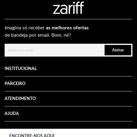
Imagina só receber
as melhores ofertas
de bandeja por email. Bom, né?
Assinar
INSTITUCIONAL
PARCEIRO
ATENDIMENTO
AJUDA
ENCONTRE-NOS AQUI