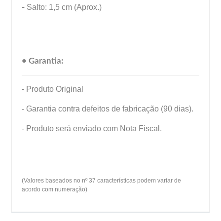
-
Salto: 1,5 cm (Aprox.)
• Garantia:
- Produto Original
- Garantia contra defeitos de fabricação (90 dias).
- Produto será enviado com Nota Fiscal.
(Valores baseados no nº 37 características podem variar de
acordo com numeração)