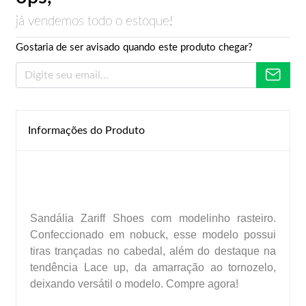
já vendemos todo o estoque!
Gostaria de ser avisado quando este produto chegar?
Informações do Produto
Sandália Zariff Shoes com modelinho rasteiro.
Confeccionado em nobuck, esse modelo possui
tiras trançadas no cabedal, além do destaque na
tendência Lace up, da amarração ao tornozelo,
deixando versátil o modelo. Compre agora!