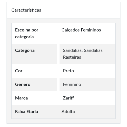
Características
Escolha por
Calçados Femininos
categoria
Categoria
Sandálias, Sandálias
Rasteiras
Cor
Preto
Gênero
Feminino
Marca
Zariff
Faixa Etaria
Adulto