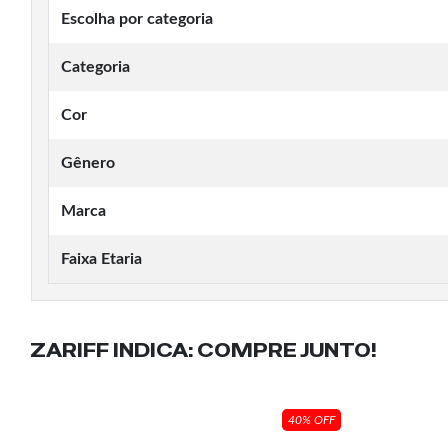
Escolha por categoria
Categoria
Cor
Gênero
Marca
Faixa Etaria
ZARIFF INDICA:
COMPRE JUNTO!
40% OFF