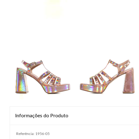
Informações do Produto
Referência: 1956-05