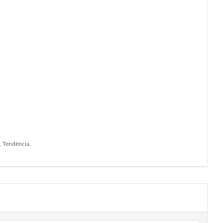
, Tendência.