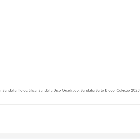
ia, Sandália Holográfica, Sandália Bico Quadrado, Sandália Salto Bloco, Coleção 2023