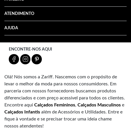
ATENDIMENTO
AJUDA
ENCONTRE-NOS AQUI
Olá! Nós somos a Zariff. Nascemos com o propósito de
levar o melhor da moda para nossos consumidores. Em
parceria com nossos fornecedores buscamos produtos
diferenciados e com preço acessível para todos os clientes.
Encontre aqui
Calçados Femininos
,
Calçados Masculinos
e
Calçados Infantis
além de Acessórios e Utilidades. Entre e
fique à vontade e se precisar trocar uma ideia chame
nossos atendentes!