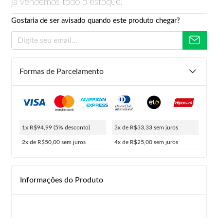
já vendemos todo o estoque!
Gostaria de ser avisado quando este produto chegar?
Formas de Parcelamento
1x R$94,99
(5% desconto)
3x de R$33,33
sem juros
2x de R$50,00
sem juros
4x de R$25,00
sem juros
Informações do Produto