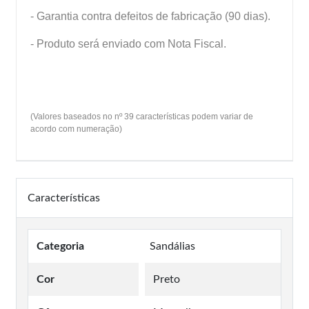
- Garantia contra defeitos de fabricação (90 dias).
- Produto será enviado com Nota Fiscal.
(Valores baseados no nº 39 características podem variar de
acordo com numeração)
Características
Categoria
Sandálias
Cor
Preto