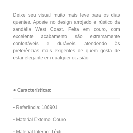
Deixe seu visual muito mais leve para os dias
quentes. Aposte no design arrojado e rústico da
sandália West Coast. Feita em couro, com
excelente acabamento são extremamente
confortáveis e duráveis, atendendo às
preferências mais exigentes de quem gosta de
estar elegante em qualquer ocasião.
• Características:
-
Referência: 186901
-
Material Externo: Couro
-
Material Interno: Têxtil