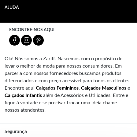
AJUDA
ENCONTRE-NOS AQUI
Olá! Nós somos a Zariff. Nascemos com o propósito de
levar o melhor da moda para nossos consumidores. Em
parceria com nossos fornecedores buscamos produtos
diferenciados e com preço acessível para todos os clientes.
Encontre aqui
Calçados Femininos
,
Calçados Masculinos
e
Calçados Infantis
além de Acessórios e Utilidades. Entre e
fique à vontade e se precisar trocar uma ideia chame
nossos atendentes!
Segurança