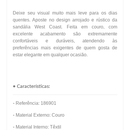
Deixe seu visual muito mais leve para os dias
quentes. Aposte no design arrojado e rústico da
sandália West Coast. Feita em couro, com
excelente acabamento são extremamente
confortáveis e duráveis, atendendo às
preferências mais exigentes de quem gosta de
estar elegante em qualquer ocasião.
• Características:
-
Referência: 186901
-
Material Externo: Couro
-
Material Interno: Têxtil