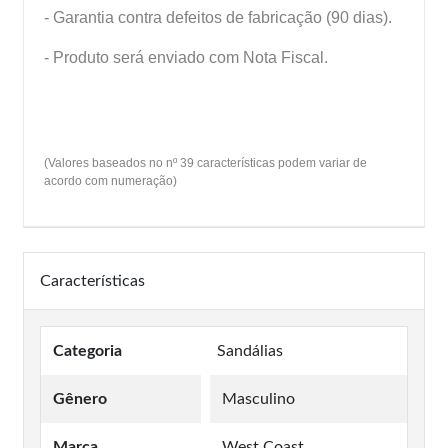
- Garantia contra defeitos de fabricação (90 dias).
- Produto será enviado com Nota Fiscal.
(Valores baseados no nº 39 características podem variar de
acordo com numeração)
Características
Categoria
Sandálias
Gênero
Masculino
Marca
West Coast