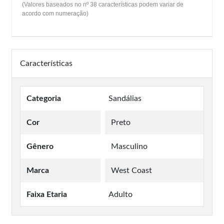
(Valores baseados no nº 38 características podem variar de
acordo com numeração)
Características
Categoria
Sandálias
Cor
Preto
Gênero
Masculino
Marca
West Coast
Faixa Etaria
Adulto