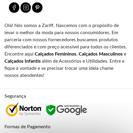
Olá! Nós somos a Zariff. Nascemos com o propósito de
levar o melhor da moda para nossos consumidores. Em
parceria com nossos fornecedores buscamos produtos
diferenciados e com preço acessível para todos os clientes.
Encontre aqui
Calçados Femininos
,
Calçados Masculinos
e
Calçados Infantis
além de Acessórios e Utilidades. Entre e
fique à vontade e se precisar trocar uma ideia chame
nossos atendentes!
Segurança
Formas de Pagamento