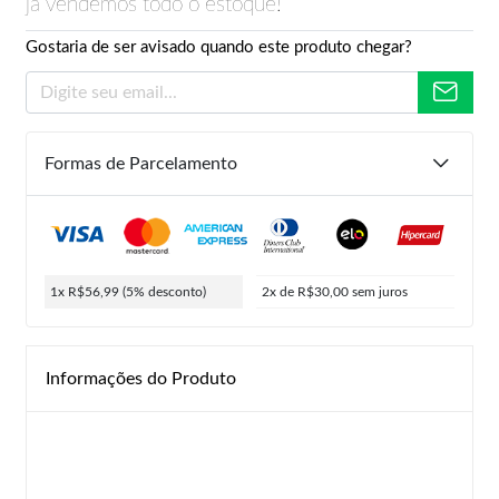
já vendemos todo o estoque!
Gostaria de ser avisado quando este produto chegar?
Formas de Parcelamento
1x R$56,99
(5% desconto)
2x de R$30,00
sem juros
Informações do Produto