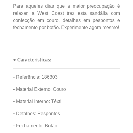
Para aqueles dias que a maior preocupação é
relaxar, a West Coast traz esta sandália com
confecção em couro, detalhes em pespontos e
fechamento por botão. Experimente agora mesmo!
• Características:
-
Referência: 186303
-
Material Externo: Couro
-
Material Interno: Têxtil
-
Detalhes: Pespontos
-
Fechamento: Botão