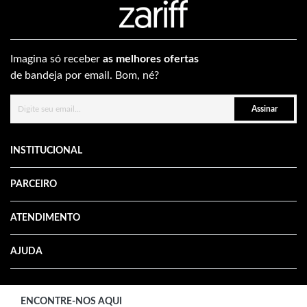
Imagina só receber
as melhores ofertas
de bandeja por email. Bom, né?
Assinar
INSTITUCIONAL
PARCEIRO
ATENDIMENTO
AJUDA
ENCONTRE-NOS AQUI