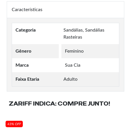
Características
Categoria
Sandálias, Sandálias
Rasteiras
Gênero
Feminino
Marca
Sua Cia
Faixa Etaria
Adulto
ZARIFF INDICA:
COMPRE JUNTO!
43% OFF