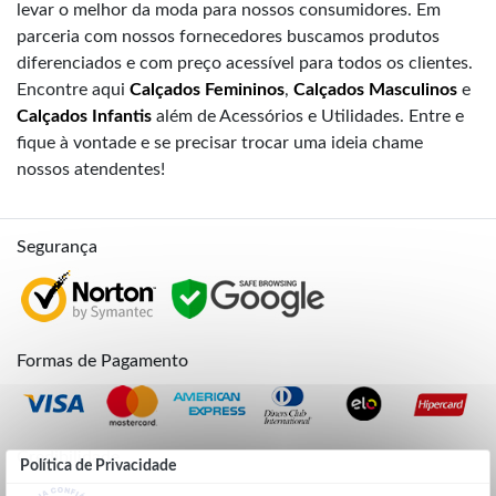
levar o melhor da moda para nossos consumidores. Em
parceria com nossos fornecedores buscamos produtos
diferenciados e com preço acessível para todos os clientes.
Encontre aqui
Calçados Femininos
,
Calçados Masculinos
e
Calçados Infantis
além de Acessórios e Utilidades. Entre e
fique à vontade e se precisar trocar uma ideia chame
nossos atendentes!
Segurança
Formas de Pagamento
Credibilidade
Política de Privacidade