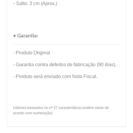
-
Salto: 3 cm (Aprox.)
• Garantia:
- Produto Original
- Garantia contra defeitos de fabricação (90 dias).
- Produto será enviado com Nota Fiscal.
(Valores baseados no nº 37 características podem variar de
acordo com numeração)