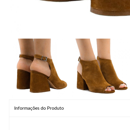
Informações do Produto