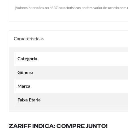
(Valores baseados no nº 37 características podem variar de acordo com
Características
Categoria
Gênero
Marca
Faixa Etaria
ZARIFF INDICA:
COMPRE JUNTO!