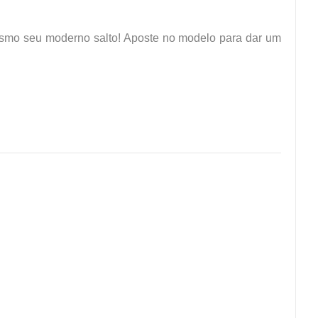
esmo seu moderno salto! Aposte no modelo para dar um