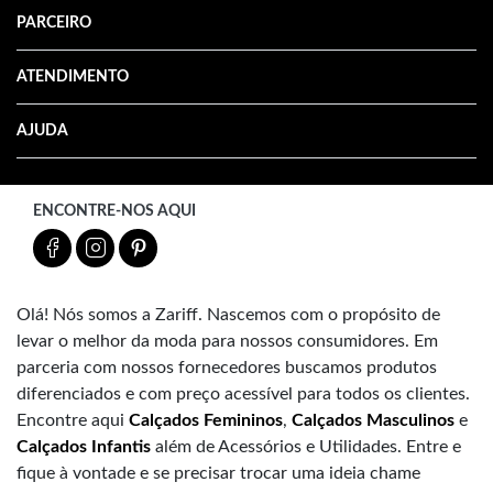
PARCEIRO
ATENDIMENTO
AJUDA
ENCONTRE-NOS AQUI
Olá! Nós somos a Zariff. Nascemos com o propósito de
levar o melhor da moda para nossos consumidores. Em
parceria com nossos fornecedores buscamos produtos
diferenciados e com preço acessível para todos os clientes.
Encontre aqui
Calçados Femininos
,
Calçados Masculinos
e
Calçados Infantis
além de Acessórios e Utilidades. Entre e
fique à vontade e se precisar trocar uma ideia chame