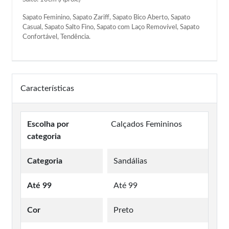
Sapato Feminino, Sapato Zariff, Sapato Bico Aberto, Sapato
Casual, Sapato Salto Fino, Sapato com Laço Removível, Sapato
Confortável, Tendência.
Características
Escolha por
Calçados Femininos
categoria
Categoria
Sandálias
Até 99
Até 99
Cor
Preto