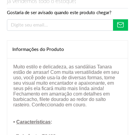
já vendemos todo o estoque!
Gostaria de ser avisado quando este produto chegar?
Informações do Produto
Muito estilo e delicadeza, as sandálias Tanara
estão de arrasar! Com muita versatilidade em seu
uso, você pode usa-la de diversas formas, torne
seu visual muito encantador e apaixonante, em
seus pés ela ficará muito mais linda ainda!
Fechamento em amarração com detalhes em
barbicacho, filete dourado ao redor do salto
rasteiro. Confeccionado em couro.
•
Características
: