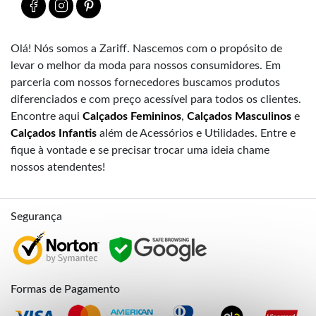
Olá! Nós somos a Zariff. Nascemos com o propósito de
levar o melhor da moda para nossos consumidores. Em
parceria com nossos fornecedores buscamos produtos
diferenciados e com preço acessível para todos os clientes.
Encontre aqui
Calçados Femininos
,
Calçados Masculinos
e
Calçados Infantis
além de Acessórios e Utilidades. Entre e
fique à vontade e se precisar trocar uma ideia chame
nossos atendentes!
Segurança
Formas de Pagamento