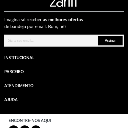
Imagina só receber
as melhores ofertas
de bandeja por email. Bom, né?
Assinar
INSTITUCIONAL
PARCEIRO
ATENDIMENTO
AJUDA
ENCONTRE-NOS AQUI