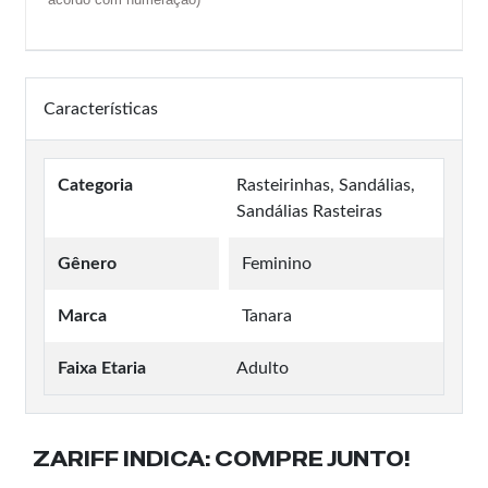
Características
Categoria
Rasteirinhas, Sandálias,
Sandálias Rasteiras
Gênero
Feminino
Marca
Tanara
Faixa Etaria
Adulto
ZARIFF INDICA:
COMPRE JUNTO!