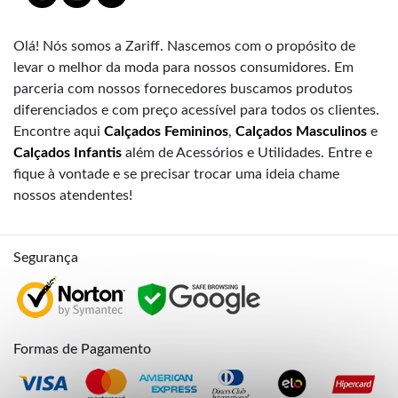
Olá! Nós somos a Zariff. Nascemos com o propósito de
levar o melhor da moda para nossos consumidores. Em
parceria com nossos fornecedores buscamos produtos
diferenciados e com preço acessível para todos os clientes.
Encontre aqui
Calçados Femininos
,
Calçados Masculinos
e
Calçados Infantis
além de Acessórios e Utilidades. Entre e
fique à vontade e se precisar trocar uma ideia chame
nossos atendentes!
Segurança
Formas de Pagamento