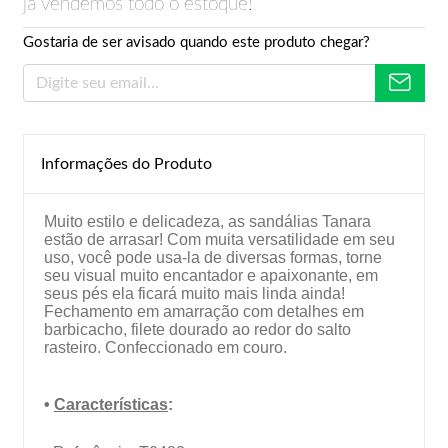
já vendemos todo o estoque!
Gostaria de ser avisado quando este produto chegar?
Informações do Produto
Muito estilo e delicadeza, as sandálias Tanara
estão de arrasar! Com muita versatilidade em seu
uso, você pode usa-la de diversas formas, torne
seu visual muito encantador e apaixonante, em
seus pés ela ficará muito mais linda ainda!
Fechamento em amarração com detalhes em
barbicacho, filete dourado ao redor do salto
rasteiro. Confeccionado em couro.
•
Características
: