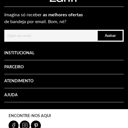
Imagina só receber
as melhores ofertas
de bandeja por email. Bom, né?
Assinar
INSTITUCIONAL
PARCEIRO
ATENDIMENTO
AJUDA
ENCONTRE-NOS AQUI