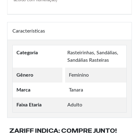
Características
Categoria
Rasteirinhas, Sandálias,
Sandálias Rasteiras
Gênero
Feminino
Marca
Tanara
Faixa Etaria
Adulto
ZARIFF INDICA:
COMPRE JUNTO!