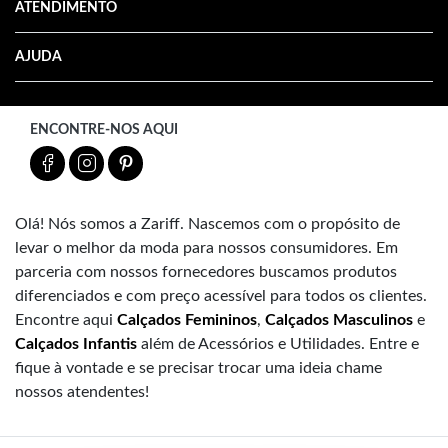
ATENDIMENTO
AJUDA
ENCONTRE-NOS AQUI
Olá! Nós somos a Zariff. Nascemos com o propósito de
levar o melhor da moda para nossos consumidores. Em
parceria com nossos fornecedores buscamos produtos
diferenciados e com preço acessível para todos os clientes.
Encontre aqui
Calçados Femininos
,
Calçados Masculinos
e
Calçados Infantis
além de Acessórios e Utilidades. Entre e
fique à vontade e se precisar trocar uma ideia chame
nossos atendentes!