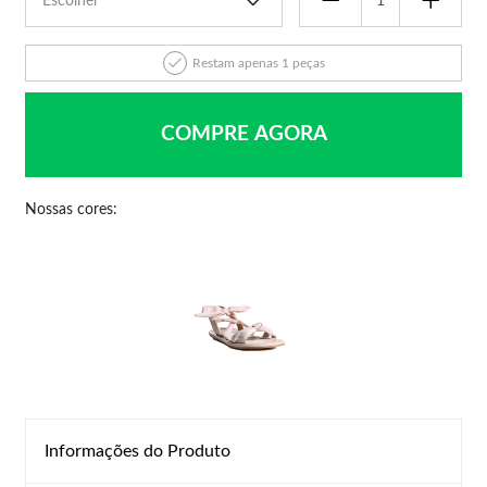
Restam apenas 1 peças
COMPRE AGORA
Nossas cores:
Informações do Produto