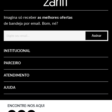
Imagina só receber
as melhores ofertas
de bandeja por email. Bom, né?
Assinar
INSTITUCIONAL
PARCEIRO
ATENDIMENTO
AJUDA
ENCONTRE-NOS AQUI