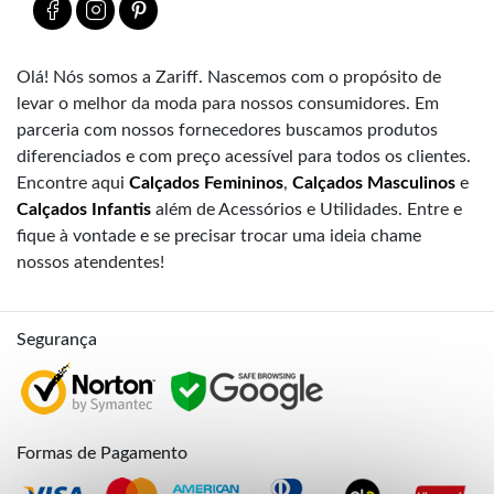
Olá! Nós somos a Zariff. Nascemos com o propósito de
levar o melhor da moda para nossos consumidores. Em
parceria com nossos fornecedores buscamos produtos
diferenciados e com preço acessível para todos os clientes.
Encontre aqui
Calçados Femininos
,
Calçados Masculinos
e
Calçados Infantis
além de Acessórios e Utilidades. Entre e
fique à vontade e se precisar trocar uma ideia chame
nossos atendentes!
Segurança
Formas de Pagamento