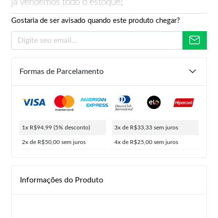
já vendemos todo o estoque!
Gostaria de ser avisado quando este produto chegar?
Formas de Parcelamento
1x R$94,99
(5% desconto)
3x de R$33,33
sem juros
2x de R$50,00
sem juros
4x de R$25,00
sem juros
Informações do Produto