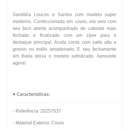
Sandália Loucos e Santos com modelo super
moderno. Confeccionada em couro, ela vem com
seu bico aberto acompanhado do cabedal mais
fechado e finalizado com um zíper para o
destaque principal. Ainda conta com salto alto e
grosso no estilo amadeirado. E seu fechamento
em fivela deixa o modelo sofisticado. Aproveite
agora!
• Características:
-
Referência: 20257037
-
Material Externo: Couro