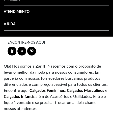
ATENDIMENTO
AJUDA
ENCONTRE-NOS AQUI
Olá! Nós somos a Zariff. Nascemos com o propósito de
levar o melhor da moda para nossos consumidores. Em
parceria com nossos fornecedores buscamos produtos
diferenciados e com preço acessível para todos os clientes.
Encontre aqui
Calçados Femininos
,
Calçados Masculinos
e
Calçados Infantis
além de Acessórios e Utilidades. Entre e
fique à vontade e se precisar trocar uma ideia chame
nossos atendentes!