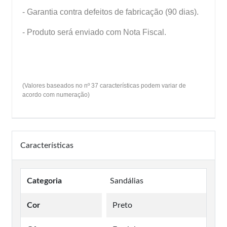
- Garantia contra defeitos de fabricação (90 dias).
- Produto será enviado com Nota Fiscal.
(Valores baseados no nº 37 características podem variar de
acordo com numeração)
Características
Categoria
Sandálias
Cor
Preto