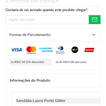
já vendemos todo o estoque!
Gostaria de ser avisado quando este produto chegar?
Formas de Parcelamento
1x R$47,49
(5% desconto)
2x de R$25,00
sem juros
Informações do Produto
Sandália Laura Porto Glitter