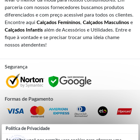
parceria com nossos fornecedores buscamos produtos
diferenciados e com preço acessível para todos os clientes.
Encontre aqui
Calçados Femininos
,
Calçados Masculinos
e
Calçados Infantis
além de Acessórios e Utilidades. Entre e
fique à vontade e se precisar trocar uma ideia chame
nossos atendentes!
Segurança
Formas de Pagamento
Credibilidade
Política de Privacidade