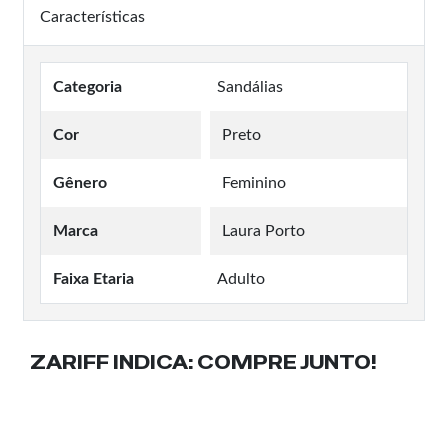
Características
Categoria
Sandálias
Cor
Preto
Gênero
Feminino
Marca
Laura Porto
Faixa Etaria
Adulto
ZARIFF INDICA:
COMPRE JUNTO!