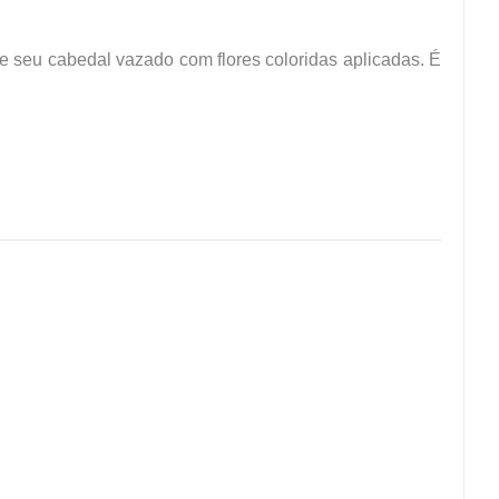
e seu cabedal vazado com flores coloridas aplicadas. É