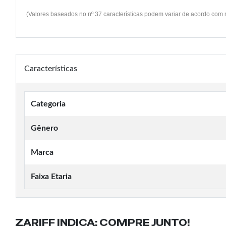
(Valores baseados no nº 37 características podem variar de acordo com
Características
Categoria
Gênero
Marca
Faixa Etaria
ZARIFF INDICA:
COMPRE JUNTO!