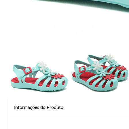
Informações do Produto