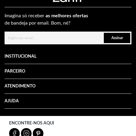
Imagina só receber
as melhores ofertas
de bandeja por email. Bom, né?
Assinar
INSTITUCIONAL
PARCEIRO
ATENDIMENTO
AJUDA
ENCONTRE-NOS AQUI