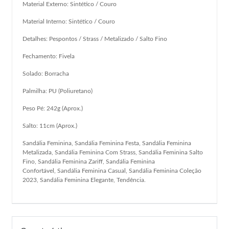
Material Externo: Sintético / Couro
Material Interno: Sintético / Couro
Detalhes: Pespontos / Strass / Metalizado / Salto Fino
Fechamento: Fivela
Solado: Borracha
Palmilha: PU (Poliuretano)
Peso Pé: 242g (Aprox.)
Salto: 11cm (Aprox.)
Sandália Feminina, Sandália Feminina Festa, Sandália Feminina
Metalizada, Sandália Feminina Com Strass, Sandália Feminina Salto
Fino, Sandália Feminina Zariff, Sandália Feminina
Confortável, Sandália Feminina Casual, Sandália Feminina Coleção
2023, Sandália Feminina Elegante, Tendência.