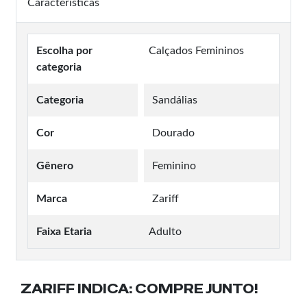
Características
Escolha por
Calçados Femininos
categoria
Categoria
Sandálias
Cor
Dourado
Gênero
Feminino
Marca
Zariff
Faixa Etaria
Adulto
ZARIFF INDICA:
COMPRE JUNTO!