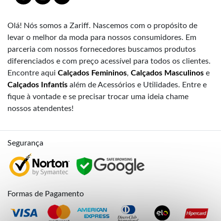
Olá! Nós somos a Zariff. Nascemos com o propósito de
levar o melhor da moda para nossos consumidores. Em
parceria com nossos fornecedores buscamos produtos
diferenciados e com preço acessível para todos os clientes.
Encontre aqui
Calçados Femininos
,
Calçados Masculinos
e
Calçados Infantis
além de Acessórios e Utilidades. Entre e
fique à vontade e se precisar trocar uma ideia chame
nossos atendentes!
Segurança
Formas de Pagamento