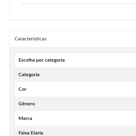
Características
Escolha por categoria
Categoria
Cor
Gênero
Marca
Faixa Etaria