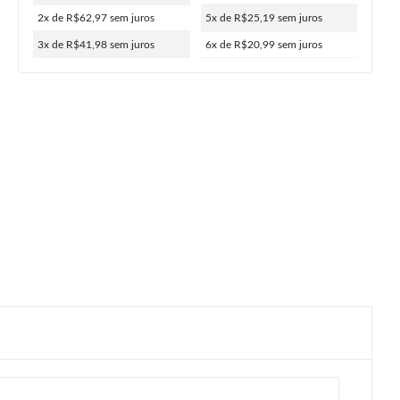
2x de R$62,97
sem juros
5x de R$25,19
sem juros
3x de R$41,98
sem juros
6x de R$20,99
sem juros