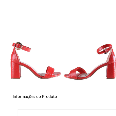
Informações do Produto