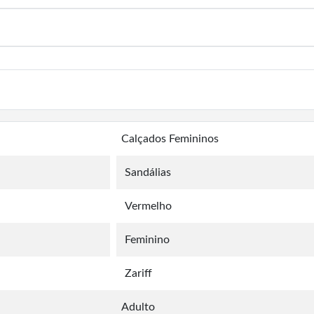
Calçados Femininos
Sandálias
Vermelho
Feminino
Zariff
Adulto