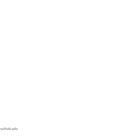
sofisticado