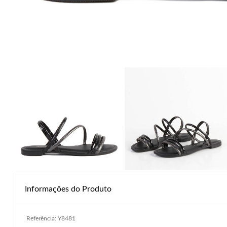
Informações do Produto
Referência: Y8481