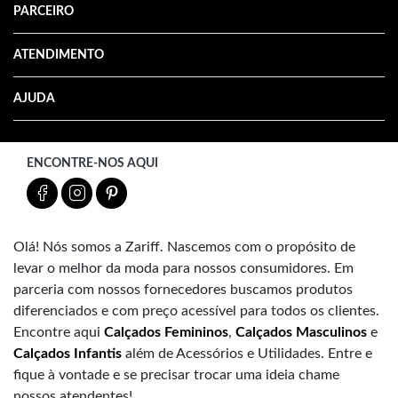
PARCEIRO
ATENDIMENTO
AJUDA
ENCONTRE-NOS AQUI
Olá! Nós somos a Zariff. Nascemos com o propósito de
levar o melhor da moda para nossos consumidores. Em
parceria com nossos fornecedores buscamos produtos
diferenciados e com preço acessível para todos os clientes.
Encontre aqui
Calçados Femininos
,
Calçados Masculinos
e
Calçados Infantis
além de Acessórios e Utilidades. Entre e
fique à vontade e se precisar trocar uma ideia chame
nossos atendentes!