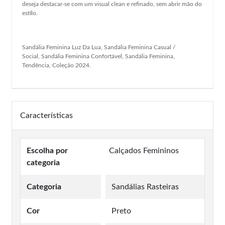
deseja destacar-se com um visual clean e refinado, sem abrir mão do
estilo.
Sandália Feminina Luz Da Lua, Sandália Feminina Casual /
Social, Sandália Feminina Confortável, Sandália Feminina,
Tendência, Coleção 2024.
Características
Escolha por
Calçados Femininos
categoria
Categoria
Sandálias Rasteiras
Cor
Preto