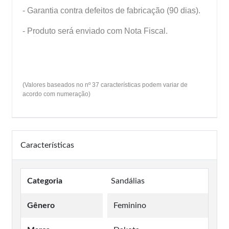
- Garantia contra defeitos de fabricação (90 dias).
- Produto será enviado com Nota Fiscal.
(Valores baseados no nº 37 características podem variar de
acordo com numeração)
Características
Categoria
Sandálias
Gênero
Feminino