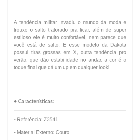
A tendência militar invadiu o mundo da moda e
trouxe o salto tratorado pra ficar, além de super
estiloso ele é muito confortável, nem parece que
você está de salto. E esse modelo da Dakota
possui tiras grossas em X, outra tendência pro
verão, que dão estabilidade no andar, a cor é o
toque final que dá um up em qualquer look!
• Características:
-
Referência: Z3541
-
Material Externo: Couro