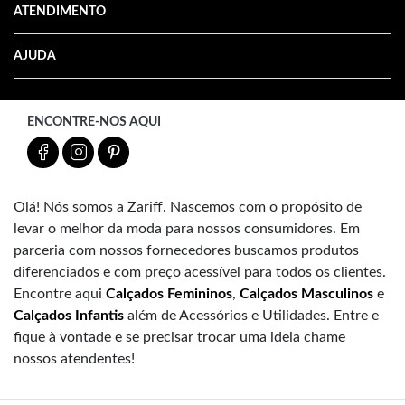
ATENDIMENTO
AJUDA
ENCONTRE-NOS AQUI
Olá! Nós somos a Zariff. Nascemos com o propósito de
levar o melhor da moda para nossos consumidores. Em
parceria com nossos fornecedores buscamos produtos
diferenciados e com preço acessível para todos os clientes.
Encontre aqui
Calçados Femininos
,
Calçados Masculinos
e
Calçados Infantis
além de Acessórios e Utilidades. Entre e
fique à vontade e se precisar trocar uma ideia chame
nossos atendentes!