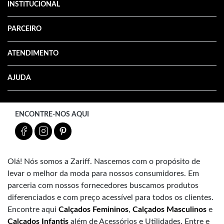
INSTITUCIONAL
PARCEIRO
ATENDIMENTO
AJUDA
ENCONTRE-NOS AQUI
Olá! Nós somos a Zariff. Nascemos com o propósito de
levar o melhor da moda para nossos consumidores. Em
parceria com nossos fornecedores buscamos produtos
diferenciados e com preço acessível para todos os clientes.
Encontre aqui
Calçados Femininos
,
Calçados Masculinos
e
Calçados Infantis
além de Acessórios e Utilidades. Entre e