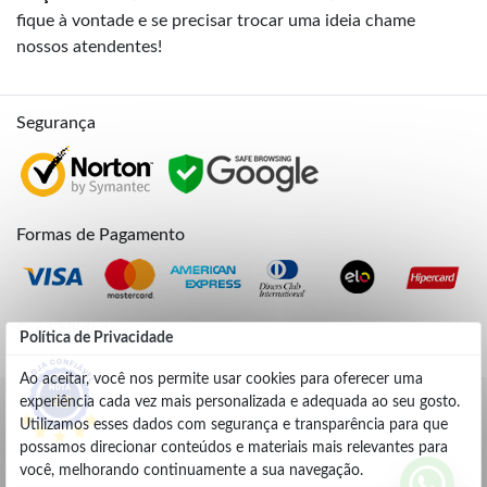
fique à vontade e se precisar trocar uma ideia chame
nossos atendentes!
Segurança
Formas de Pagamento
Credibilidade
Política de Privacidade
Ao aceitar, você nos permite usar cookies para oferecer uma
experiência cada vez mais personalizada e adequada ao seu gosto.
4.9
Utilizamos esses dados com segurança e transparência para que
possamos direcionar conteúdos e materiais mais relevantes para
você, melhorando continuamente a sua navegação.