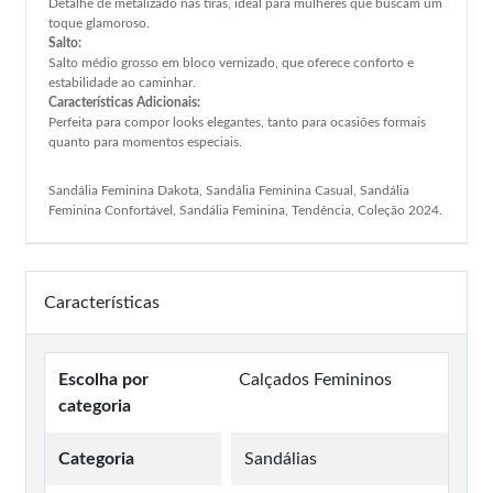
Detalhe de metalizado nas tiras, ideal para mulheres que buscam um
toque glamoroso.
Salto:
Salto médio grosso em bloco vernizado, que oferece conforto e
estabilidade ao caminhar.
Características Adicionais:
Perfeita para compor looks elegantes, tanto para ocasiões formais
quanto para momentos especiais.
Sandália Feminina Dakota, Sandália Feminina Casual, Sandália
Feminina Confortável, Sandália Feminina, Tendência, Coleção 2024.
Características
Escolha por
Calçados Femininos
categoria
Categoria
Sandálias