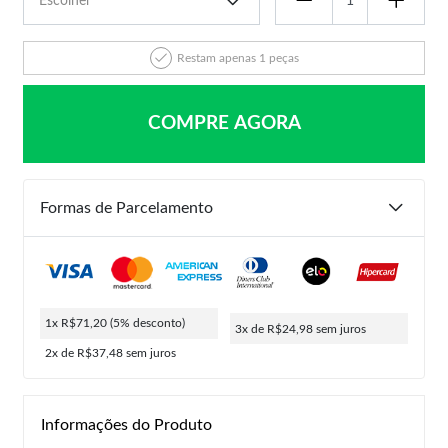
Restam apenas 1 peças
COMPRE AGORA
Formas de Parcelamento
1x R$71,20
(5% desconto)
3x de R$24,98
sem juros
2x de R$37,48
sem juros
Informações do Produto